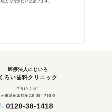
り組んで行きたいと思います。
医療法人にじいろ
くろい歯科クリニック
〒519-2181
三重県多気郡多気町相可793-5
0120-38-1418