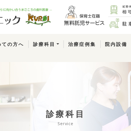
めての方へ
診療科目
治療症例集
院内設備
診療科目
Service