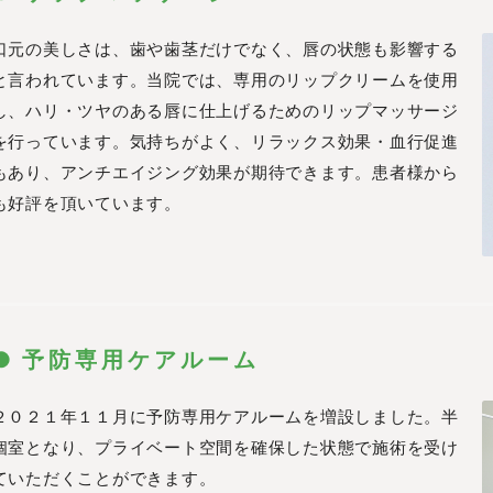
口元の美しさは、歯や歯茎だけでなく、唇の状態も影響する
と言われています。当院では、専用のリップクリームを使用
し、ハリ・ツヤのある唇に仕上げるためのリップマッサージ
を行っています。気持ちがよく、リラックス効果・血行促進
もあり、アンチエイジング効果が期待できます。患者様から
も好評を頂いています。
予防専用ケアルーム
２０２１年１１月に予防専用ケアルームを増設しました。半
個室となり、プライベート空間を確保した状態で施術を受け
ていただくことができます。